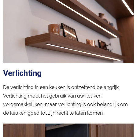
Verlichting
De verlichting in een keuken is ontzettend belangrijk.
Verlichting moet het gebruik van uw keuken
vergemakkelijken, maar verlichting is ook belangrijk om
de keuken goed tot zijn recht te laten komen.