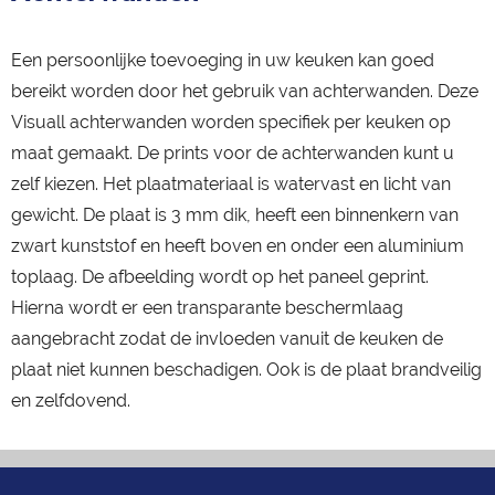
Een persoonlijke toevoeging in uw keuken kan goed
bereikt worden door het gebruik van achterwanden. Deze
Visuall achterwanden worden specifiek per keuken op
maat gemaakt. De prints voor de achterwanden kunt u
zelf kiezen. Het plaatmateriaal is watervast en licht van
gewicht. De plaat is 3 mm dik, heeft een binnenkern van
zwart kunststof en heeft boven en onder een aluminium
toplaag. De afbeelding wordt op het paneel geprint.
Hierna wordt er een transparante beschermlaag
aangebracht zodat de invloeden vanuit de keuken de
plaat niet kunnen beschadigen. Ook is de plaat brandveilig
en zelfdovend.