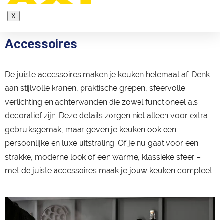
X
Accessoires
De juiste accessoires maken je keuken helemaal af. Denk
aan stijlvolle kranen, praktische grepen, sfeervolle
verlichting en achterwanden die zowel functioneel als
decoratief zijn. Deze details zorgen niet alleen voor extra
gebruiksgemak, maar geven je keuken ook een
persoonlijke en luxe uitstraling. Of je nu gaat voor een
strakke, moderne look of een warme, klassieke sfeer –
met de juiste accessoires maak je jouw keuken compleet.