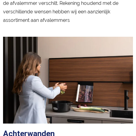
de afvalemmer verschilt. Rekening houdend met de
verschillende wensen hebben wij een aanzienlijk
assortiment aan afvalemmers
Achterwanden