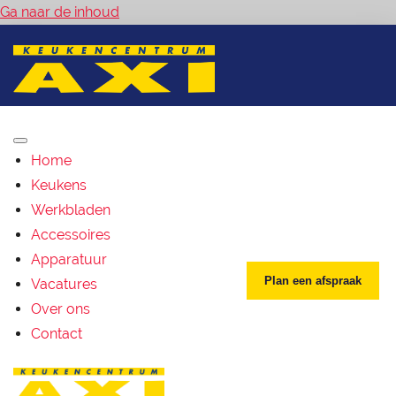
Ga naar de inhoud
Home
Keukens
Werkbladen
Accessoires
Apparatuur
Plan een afspraak
Vacatures
Over ons
Contact