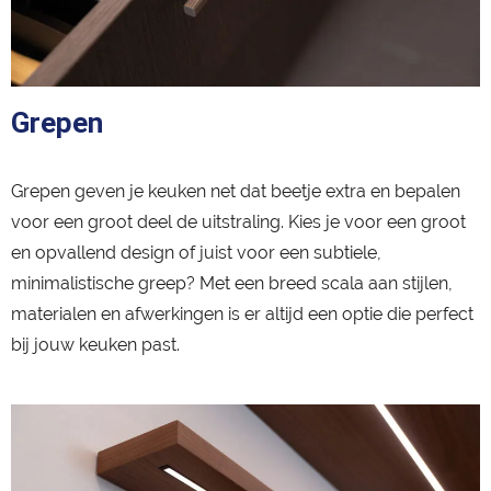
Grepen
Grepen geven je keuken net dat beetje extra en bepalen
voor een groot deel de uitstraling. Kies je voor een groot
en opvallend design of juist voor een subtiele,
minimalistische greep? Met een breed scala aan stijlen,
materialen en afwerkingen is er altijd een optie die perfect
bij jouw keuken past.