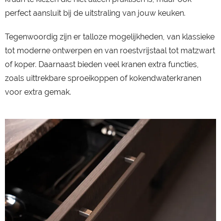
perfect aansluit bij de uitstraling van jouw keuken.
Tegenwoordig zijn er talloze mogelijkheden, van klassieke
tot moderne ontwerpen en van roestvrijstaal tot matzwart
of koper. Daarnaast bieden veel kranen extra functies,
zoals uittrekbare sproeikoppen of kokendwaterkranen
voor extra gemak.