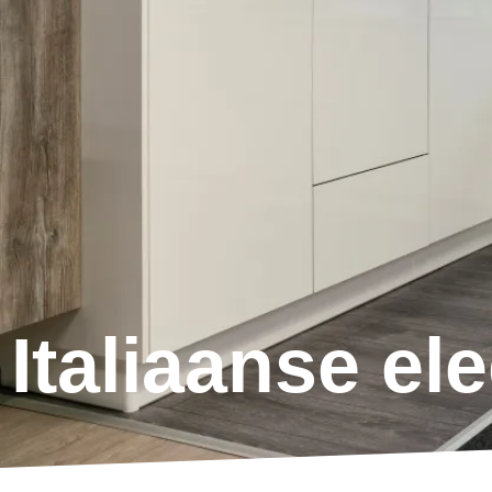
Italiaanse el