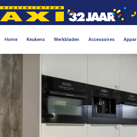
Home
Keukens
Werkbladen
Accessoires
Appar