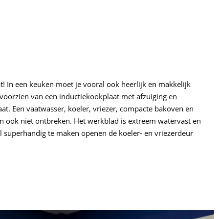
t! In een keuken moet je vooral ook heerlijk en makkelijk
voorzien van een inductiekookplaat met afzuiging en
at. Een vaatwasser, koeler, vriezer, compacte bakoven en
ook niet ontbreken. Het werkblad is extreem watervast en
l superhandig te maken openen de koeler- en vriezerdeur