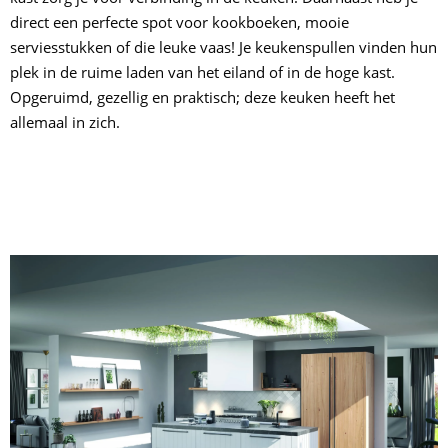
direct een perfecte spot voor kookboeken, mooie
serviesstukken of die leuke vaas! Je keukenspullen vinden hun
plek in de ruime laden van het eiland of in de hoge kast.
Opgeruimd, gezellig en praktisch; deze keuken heeft het
allemaal in zich.