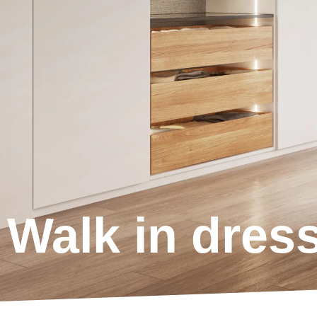
Walk in dres