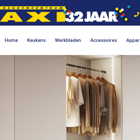
Home
Keukens
Werkbladen
Accessoires
Appar