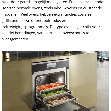
waardoor gerechten gelijkmatig garen. Er zijn verschillende
soorten normale ovens, zoals inbouwovens en vrijstaande
modellen. Veel ovens hebben extra functies zoals een
grillstand, pizza- of ontdooimodus en
zelfreinigingsprogramma’s. Dit type oven is geschikt voor
allerlei bereidingen, van taarten en ovenschotels tot
vleesgerechten.