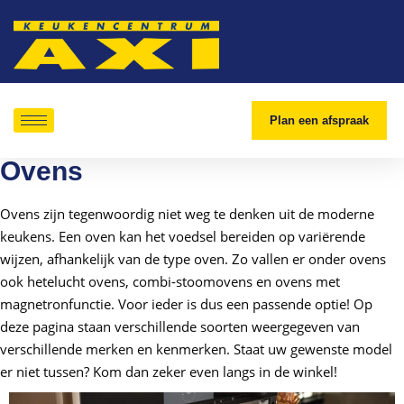
Plan een afspraak
Ovens
Ovens zijn tegenwoordig niet weg te denken uit de moderne
keukens. Een oven kan het voedsel bereiden op variërende
wijzen, afhankelijk van de type oven. Zo vallen er onder ovens
ook hetelucht ovens, combi-stoomovens en ovens met
magnetronfunctie. Voor ieder is dus een passende optie! Op
deze pagina staan verschillende soorten weergegeven van
verschillende merken en kenmerken. Staat uw gewenste model
er niet tussen? Kom dan zeker even langs in de winkel!