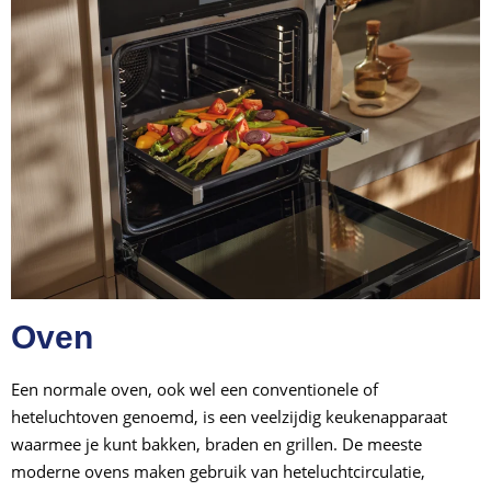
Oven
Een normale oven, ook wel een conventionele of
heteluchtoven genoemd, is een veelzijdig keukenapparaat
waarmee je kunt bakken, braden en grillen. De meeste
moderne ovens maken gebruik van heteluchtcirculatie,