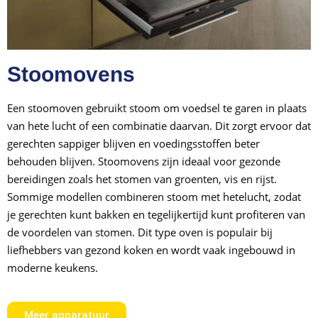
Stoomovens
Een stoomoven gebruikt stoom om voedsel te garen in plaats
van hete lucht of een combinatie daarvan. Dit zorgt ervoor dat
gerechten sappiger blijven en voedingsstoffen beter
behouden blijven. Stoomovens zijn ideaal voor gezonde
bereidingen zoals het stomen van groenten, vis en rijst.
Sommige modellen combineren stoom met hetelucht, zodat
je gerechten kunt bakken en tegelijkertijd kunt profiteren van
de voordelen van stomen. Dit type oven is populair bij
liefhebbers van gezond koken en wordt vaak ingebouwd in
moderne keukens.
Meer apparatuur