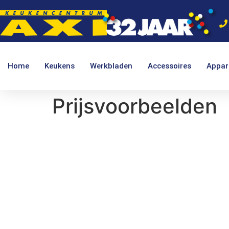
Home
Keukens
Werkbladen
Accessoires
Appar
Prijsvoorbeelden