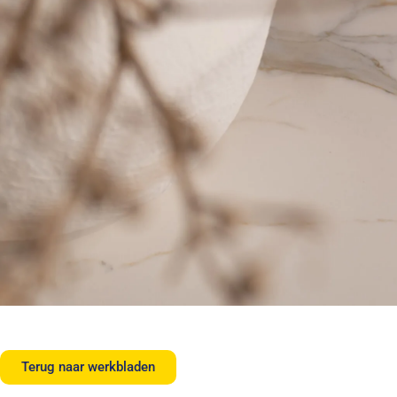
Terug naar werkbladen