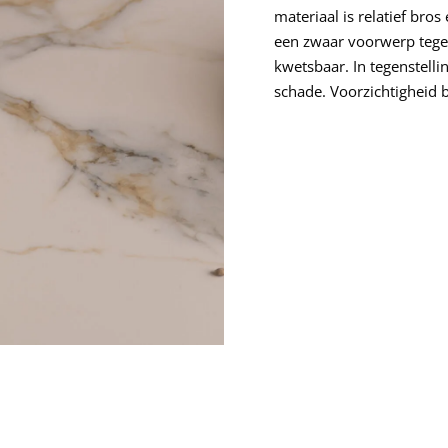
materiaal is relatief bros
een zwaar voorwerp tegen
kwetsbaar. In tegenstellin
schade. Voorzichtigheid bl