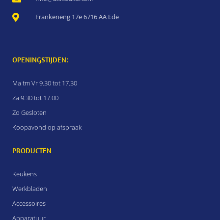
Frankeneng 17e 6716 AA Ede
OPENINGSTIJDEN:
Ma tm Vr 9.30 tot 17.30
Za 9.30 tot 17.00
Zo Gesloten
Koopavond op afspraak
PRODUCTEN
Keukens
Werkbladen
Accessoires
Apparatuur