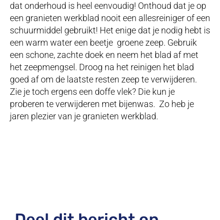
dat onderhoud is heel eenvoudig! Onthoud dat je op
een granieten werkblad nooit een allesreiniger of een
schuurmiddel gebruikt! Het enige dat je nodig hebt is
een warm water een beetje groene zeep. Gebruik
een schone, zachte doek en neem het blad af met
het zeepmengsel. Droog na het reinigen het blad
goed af om de laatste resten zeep te verwijderen.
Zie je toch ergens een doffe vlek? Die kun je
proberen te verwijderen met bijenwas. Zo heb je
jaren plezier van je granieten werkblad.
Deel dit bericht op