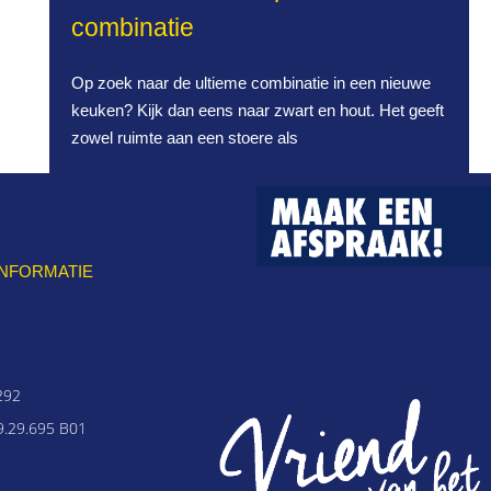
combinatie
Op zoek naar de ultieme combinatie in een nieuwe
keuken? Kijk dan eens naar zwart en hout. Het geeft
zowel ruimte aan een stoere als
INFORMATIE
292
.29.695 B01