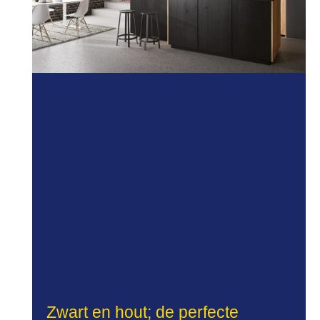
Zwart en hout; de perfecte