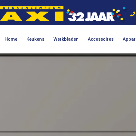
Home
Keukens
Werkbladen
Accessoires
Appar