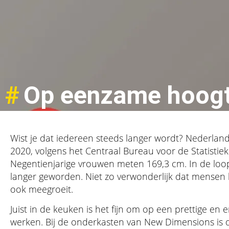
#
Op eenzame hoog
Wist je dat iedereen steeds langer wordt? Nederlan
2020, volgens het Centraal Bureau voor de Statistiek
Negentienjarige vrouwen meten 169,3 cm. In de loop
langer geworden. Niet zo verwonderlijk dat mensen 
ook meegroeit.
Juist in de keuken is het fijn om op een prettige 
werken. Bij de onderkasten van New Dimensions is 