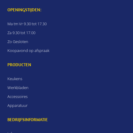
OPENINGSTIJDEN:
Ma tm Vr 9.30 tot 17.30
Za 9.30 tot 17.00
Zo Gesloten
Koopavond op afspraak
PRODUCTEN
Keukens
Werkbladen
Accessoires
Apparatuur
BEDRIJFSINFORMATIE