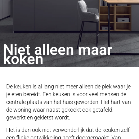
Niet alleen maar
koken
De keuken is al lang niet meer alleen de plek waar je
je eten bereidt. Een keuken is voor veel mensen de
centrale plaats van het huis geworden. Het hart van
de woning waar naast gekookt ook getafeld,
gewerkt en gekletst wordt.
Het is dan ook niet verwonderlijk dat de keuken zelf
een flinke ontwikkeling heeft doorgemaakt. Van