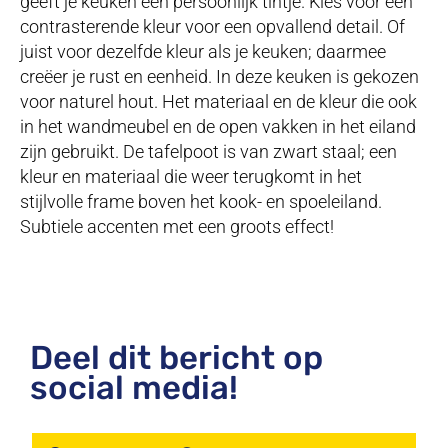
geeft je keuken een persoonlijk tintje. Kies voor een
contrasterende kleur voor een opvallend detail. Of
juist voor dezelfde kleur als je keuken; daarmee
creëer je rust en eenheid. In deze keuken is gekozen
voor naturel hout. Het materiaal en de kleur die ook
in het wandmeubel en de open vakken in het eiland
zijn gebruikt. De tafelpoot is van zwart staal; een
kleur en materiaal die weer terugkomt in het
stijlvolle frame boven het kook- en spoeleiland.
Subtiele accenten met een groots effect!
Deel dit bericht op
social media!