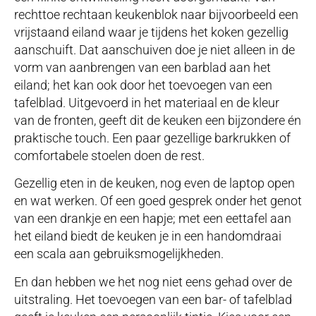
rechttoe rechtaan keukenblok naar bijvoorbeeld een
vrijstaand eiland waar je tijdens het koken gezellig
aanschuift. Dat aanschuiven doe je niet alleen in de
vorm van aanbrengen van een barblad aan het
eiland; het kan ook door het toevoegen van een
tafelblad. Uitgevoerd in het materiaal en de kleur
van de fronten, geeft dit de keuken een bijzondere én
praktische touch. Een paar gezellige barkrukken of
comfortabele stoelen doen de rest.
Gezellig eten in de keuken, nog even de laptop open
en wat werken. Of een goed gesprek onder het genot
van een drankje en een hapje; met een eettafel aan
het eiland biedt de keuken je in een handomdraai
een scala aan gebruiksmogelijkheden.
En dan hebben we het nog niet eens gehad over de
uitstraling. Het toevoegen van een bar- of tafelblad